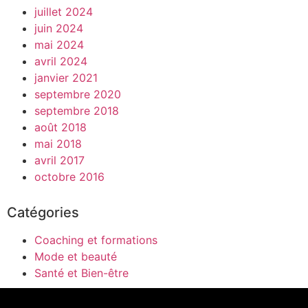
juillet 2024
juin 2024
mai 2024
avril 2024
janvier 2021
septembre 2020
septembre 2018
août 2018
mai 2018
avril 2017
octobre 2016
Catégories
Coaching et formations
Mode et beauté
Santé et Bien-être