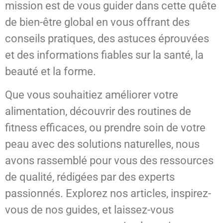
mission est de vous guider dans cette quête
de bien-être global en vous offrant des
conseils pratiques, des astuces éprouvées
et des informations fiables sur la santé, la
beauté et la forme.
Que vous souhaitiez améliorer votre
alimentation, découvrir des routines de
fitness efficaces, ou prendre soin de votre
peau avec des solutions naturelles, nous
avons rassemblé pour vous des ressources
de qualité, rédigées par des experts
passionnés. Explorez nos articles, inspirez-
vous de nos guides, et laissez-vous