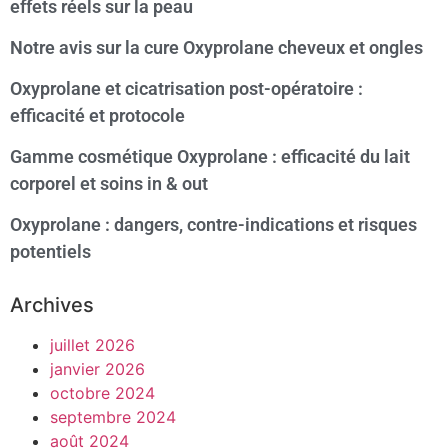
effets réels sur la peau
Notre avis sur la cure Oxyprolane cheveux et ongles
Oxyprolane et cicatrisation post-opératoire :
efficacité et protocole
Gamme cosmétique Oxyprolane : efficacité du lait
corporel et soins in & out
Oxyprolane : dangers, contre-indications et risques
potentiels
Archives
juillet 2026
janvier 2026
octobre 2024
septembre 2024
août 2024