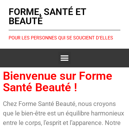
FORME, SANTÉ ET
BEAUTÉ
POUR LES PERSONNES QUI SE SOUCIENT D'ELLES
Bienvenue sur Forme
Santé Beauté !
Chez Forme Santé Beauté, nous croyons
que le bien-être est un équilibre harmonieux
entre le corps, l’esprit et l’apparence. Notre