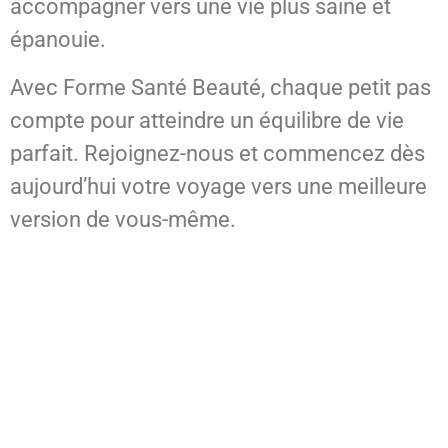
accompagner vers une vie plus saine et
épanouie.
Avec Forme Santé Beauté, chaque petit pas
compte pour atteindre un équilibre de vie
parfait. Rejoignez-nous et commencez dès
aujourd’hui votre voyage vers une meilleure
version de vous-même.