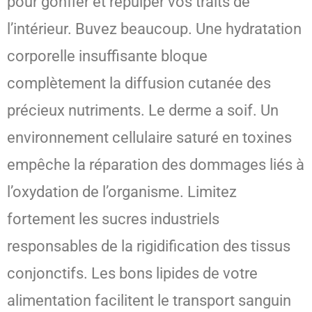
pour gonfler et repulper vos traits de
l’intérieur. Buvez beaucoup. Une hydratation
corporelle insuffisante bloque
complètement la diffusion cutanée des
précieux nutriments. Le derme a soif. Un
environnement cellulaire saturé en toxines
empêche la réparation des dommages liés à
l’oxydation de l’organisme. Limitez
fortement les sucres industriels
responsables de la rigidification des tissus
conjonctifs. Les bons lipides de votre
alimentation facilitent le transport sanguin