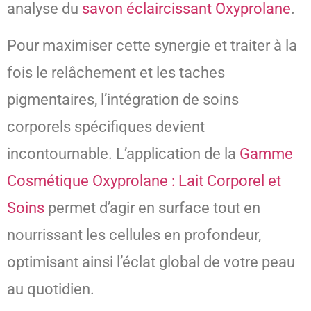
analyse du
savon éclaircissant Oxyprolane
.
Pour maximiser cette synergie et traiter à la
fois le relâchement et les taches
pigmentaires, l’intégration de soins
corporels spécifiques devient
incontournable. L’application de la
Gamme
Cosmétique Oxyprolane : Lait Corporel et
Soins
permet d’agir en surface tout en
nourrissant les cellules en profondeur,
optimisant ainsi l’éclat global de votre peau
au quotidien.