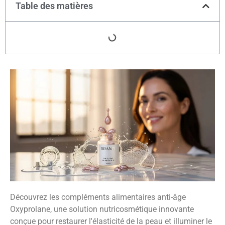
Table des matières
Découvrez les compléments alimentaires anti-âge
Oxyprolane, une solution nutricosmétique innovante
conçue pour restaurer l'élasticité de la peau et illuminer le