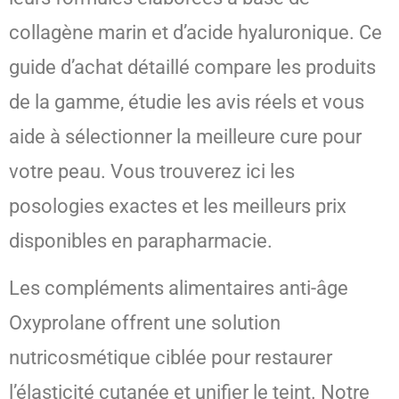
collagène marin et d’acide hyaluronique. Ce
guide d’achat détaillé compare les produits
de la gamme, étudie les avis réels et vous
aide à sélectionner la meilleure cure pour
votre peau. Vous trouverez ici les
posologies exactes et les meilleurs prix
disponibles en parapharmacie.
Les compléments alimentaires anti-âge
Oxyprolane offrent une solution
nutricosmétique ciblée pour restaurer
l’élasticité cutanée et unifier le teint. Notre