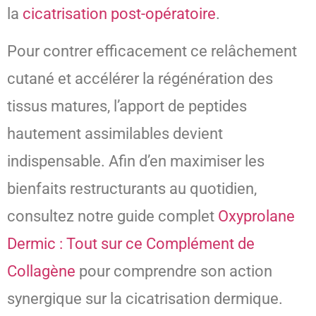
la
cicatrisation post-opératoire
.
Pour contrer efficacement ce relâchement
cutané et accélérer la régénération des
tissus matures, l’apport de peptides
hautement assimilables devient
indispensable. Afin d’en maximiser les
bienfaits restructurants au quotidien,
consultez notre guide complet
Oxyprolane
Dermic : Tout sur ce Complément de
Collagène
pour comprendre son action
synergique sur la cicatrisation dermique.