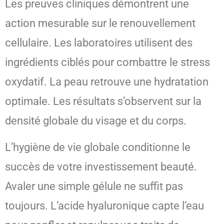
Les preuves cliniques démontrent une
action mesurable sur le renouvellement
cellulaire. Les laboratoires utilisent des
ingrédients ciblés pour combattre le stress
oxydatif. La peau retrouve une hydratation
optimale. Les résultats s’observent sur la
densité globale du visage et du corps.
L’hygiène de vie globale conditionne le
succès de votre investissement beauté.
Avaler une simple gélule ne suffit pas
toujours. L’acide hyaluronique capte l’eau