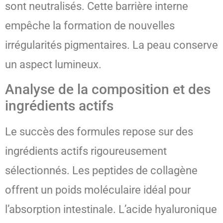
sont neutralisés. Cette barrière interne
empêche la formation de nouvelles
irrégularités pigmentaires. La peau conserve
un aspect lumineux.
Analyse de la composition et des
ingrédients actifs
Le succès des formules repose sur des
ingrédients actifs rigoureusement
sélectionnés. Les peptides de collagène
offrent un poids moléculaire idéal pour
l’absorption intestinale. L’acide hyaluronique