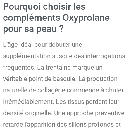
Pourquoi choisir les
compléments Oxyprolane
pour sa peau ?
L’âge idéal pour débuter une
supplémentation suscite des interrogations
fréquentes. La trentaine marque un
véritable point de bascule. La production
naturelle de collagène commence à chuter
irrémédiablement. Les tissus perdent leur
densité originelle. Une approche préventive
retarde l’apparition des sillons profonds et