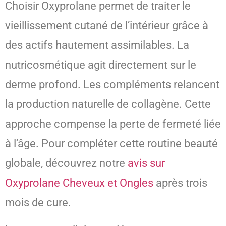
Choisir Oxyprolane permet de traiter le
vieillissement cutané de l’intérieur grâce à
des actifs hautement assimilables. La
nutricosmétique agit directement sur le
derme profond. Les compléments relancent
la production naturelle de collagène. Cette
approche compense la perte de fermeté liée
à l’âge. Pour compléter cette routine beauté
globale, découvrez notre
avis sur
Oxyprolane Cheveux et Ongles
après trois
mois de cure.