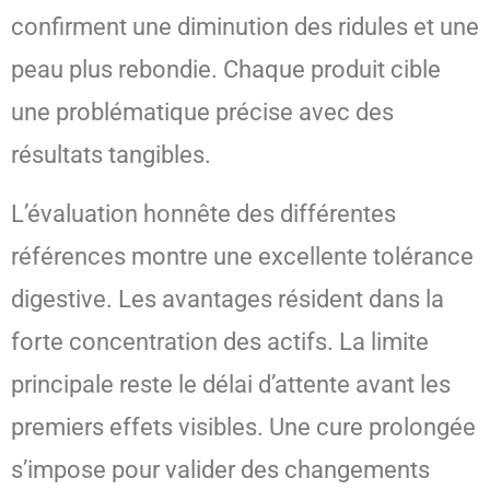
confirment une diminution des ridules et une
peau plus rebondie. Chaque produit cible
une problématique précise avec des
résultats tangibles.
L’évaluation honnête des différentes
références montre une excellente tolérance
digestive. Les avantages résident dans la
forte concentration des actifs. La limite
principale reste le délai d’attente avant les
premiers effets visibles. Une cure prolongée
s’impose pour valider des changements