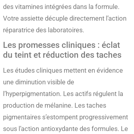
des vitamines intégrées dans la formule.
Votre assiette décuple directement l’action
réparatrice des laboratoires.
Les promesses cliniques : éclat
du teint et réduction des taches
Les études cliniques mettent en évidence
une diminution visible de
l’hyperpigmentation. Les actifs régulent la
production de mélanine. Les taches
pigmentaires s’estompent progressivement
sous l’action antioxydante des formules. Le