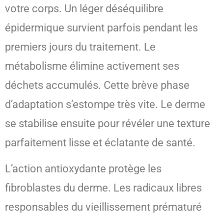
votre corps. Un léger déséquilibre
épidermique survient parfois pendant les
premiers jours du traitement. Le
métabolisme élimine activement ses
déchets accumulés. Cette brève phase
d’adaptation s’estompe très vite. Le derme
se stabilise ensuite pour révéler une texture
parfaitement lisse et éclatante de santé.
L’action antioxydante protège les
fibroblastes du derme. Les radicaux libres
responsables du vieillissement prématuré