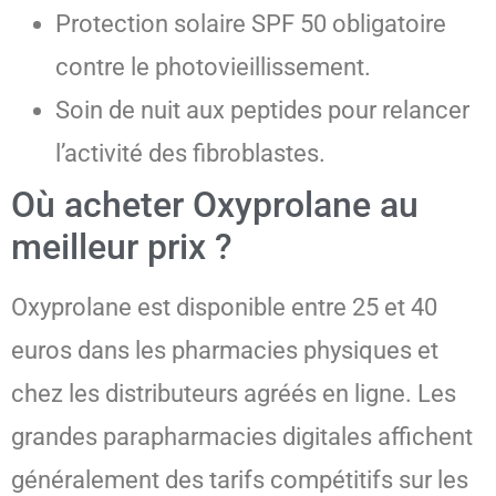
Protection solaire SPF 50 obligatoire
contre le photovieillissement.
Soin de nuit aux peptides pour relancer
l’activité des fibroblastes.
Où acheter Oxyprolane au
meilleur prix ?
Oxyprolane est disponible entre 25 et 40
euros dans les pharmacies physiques et
chez les distributeurs agréés en ligne. Les
grandes parapharmacies digitales affichent
généralement des tarifs compétitifs sur les