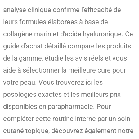
analyse clinique confirme l’efficacité de
leurs formules élaborées à base de
collagène marin et d’acide hyaluronique. Ce
guide d’achat détaillé compare les produits
de la gamme, étudie les avis réels et vous
aide à sélectionner la meilleure cure pour
votre peau. Vous trouverez ici les
posologies exactes et les meilleurs prix
disponibles en parapharmacie. Pour
compléter cette routine interne par un soin
cutané topique, découvrez également notre