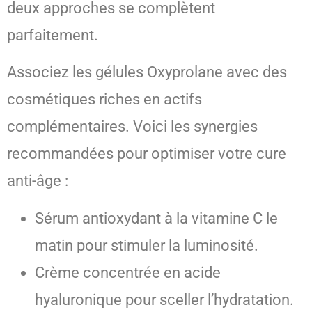
deux approches se complètent
parfaitement.
Associez les gélules Oxyprolane avec des
cosmétiques riches en actifs
complémentaires. Voici les synergies
recommandées pour optimiser votre cure
anti-âge :
Sérum antioxydant à la vitamine C le
matin pour stimuler la luminosité.
Crème concentrée en acide
hyaluronique pour sceller l’hydratation.