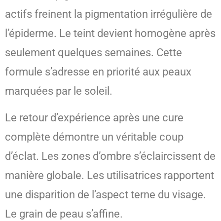
actifs freinent la pigmentation irrégulière de
l’épiderme. Le teint devient homogène après
seulement quelques semaines. Cette
formule s’adresse en priorité aux peaux
marquées par le soleil.
Le retour d’expérience après une cure
complète démontre un véritable coup
d’éclat. Les zones d’ombre s’éclaircissent de
manière globale. Les utilisatrices rapportent
une disparition de l’aspect terne du visage.
Le grain de peau s’affine.