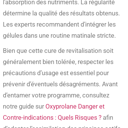
l’absorption des nutriments. La régularité
détermine la qualité des résultats obtenus.
Les experts recommandent d’intégrer les
gélules dans une routine matinale stricte.
Bien que cette cure de revitalisation soit
généralement bien tolérée, respecter les
précautions d’usage est essentiel pour
prévenir d’éventuels désagréments. Avant
d’entamer votre programme, consultez
notre guide sur
Oxyprolane Danger et
Contre-indications : Quels Risques ?
afin