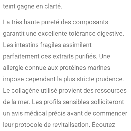
teint gagne en clarté.
La très haute pureté des composants
garantit une excellente tolérance digestive.
Les intestins fragiles assimilent
parfaitement ces extraits purifiés. Une
allergie connue aux protéines marines
impose cependant la plus stricte prudence.
Le collagène utilisé provient des ressources
de la mer. Les profils sensibles solliciteront
un avis médical précis avant de commencer
leur protocole de revitalisation. Écoutez