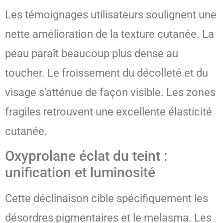
Les témoignages utilisateurs soulignent une
nette amélioration de la texture cutanée. La
peau paraît beaucoup plus dense au
toucher. Le froissement du décolleté et du
visage s’atténue de façon visible. Les zones
fragiles retrouvent une excellente élasticité
cutanée.
Oxyprolane éclat du teint :
unification et luminosité
Cette déclinaison cible spécifiquement les
désordres pigmentaires et le melasma. Les