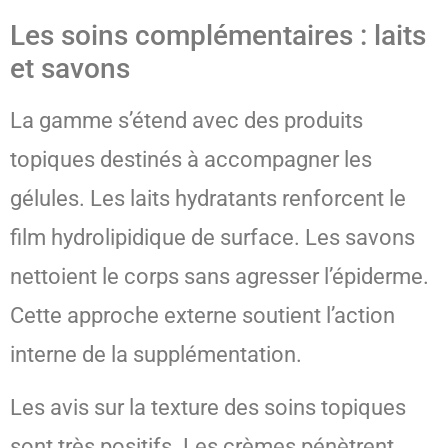
Les soins complémentaires : laits
et savons
La gamme s’étend avec des produits
topiques destinés à accompagner les
gélules. Les laits hydratants renforcent le
film hydrolipidique de surface. Les savons
nettoient le corps sans agresser l’épiderme.
Cette approche externe soutient l’action
interne de la supplémentation.
Les avis sur la texture des soins topiques
sont très positifs. Les crèmes pénètrent