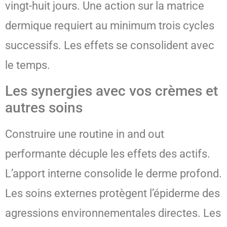
vingt-huit jours. Une action sur la matrice
dermique requiert au minimum trois cycles
successifs. Les effets se consolident avec
le temps.
Les synergies avec vos crèmes et
autres soins
Construire une routine in and out
performante décuple les effets des actifs.
L’apport interne consolide le derme profond.
Les soins externes protègent l’épiderme des
agressions environnementales directes. Les