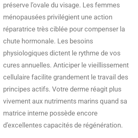
préserve l’ovale du visage. Les femmes
ménopausées privilégient une action
réparatrice très ciblée pour compenser la
chute hormonale. Les besoins
physiologiques dictent le rythme de vos
cures annuelles. Anticiper le vieillissement
cellulaire facilite grandement le travail des
principes actifs. Votre derme réagit plus
vivement aux nutriments marins quand sa
matrice interne possède encore
d’excellentes capacités de régénération.