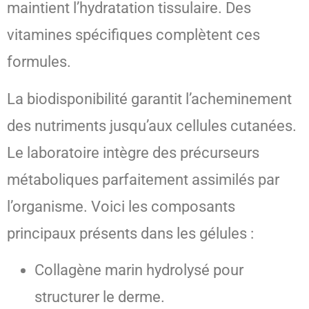
maintient l’hydratation tissulaire. Des
vitamines spécifiques complètent ces
formules.
La biodisponibilité garantit l’acheminement
des nutriments jusqu’aux cellules cutanées.
Le laboratoire intègre des précurseurs
métaboliques parfaitement assimilés par
l’organisme. Voici les composants
principaux présents dans les gélules :
Collagène marin hydrolysé pour
structurer le derme.