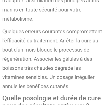
d’adapter l’assimilation des principes actifs
marins en toute sécurité pour votre
métabolisme.
Quelques erreurs courantes compromettent
l’efficacité du traitement. Arrêter la cure au
bout d’un mois bloque le processus de
régénération. Associer les gélules à des
boissons très chaudes dégrade les
vitamines sensibles. Un dosage irrégulier
annule les bénéfices cutanés.
Quelle posologie et durée de cure