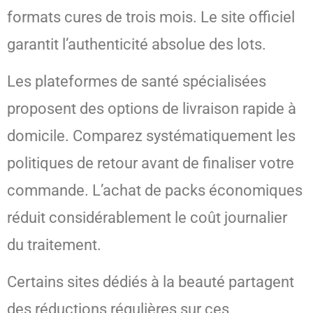
formats cures de trois mois. Le site officiel
garantit l’authenticité absolue des lots.
Les plateformes de santé spécialisées
proposent des options de livraison rapide à
domicile. Comparez systématiquement les
politiques de retour avant de finaliser votre
commande. L’achat de packs économiques
réduit considérablement le coût journalier
du traitement.
Certains sites dédiés à la beauté partagent
des réductions régulières sur ces