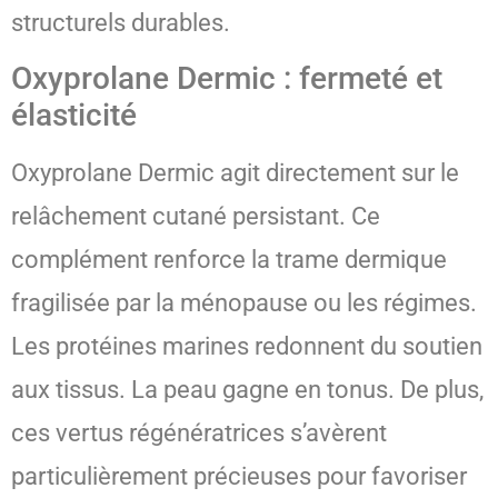
structurels durables.
Oxyprolane Dermic : fermeté et
élasticité
Oxyprolane Dermic agit directement sur le
relâchement cutané persistant. Ce
complément renforce la trame dermique
fragilisée par la ménopause ou les régimes.
Les protéines marines redonnent du soutien
aux tissus. La peau gagne en tonus. De plus,
ces vertus régénératrices s’avèrent
particulièrement précieuses pour favoriser