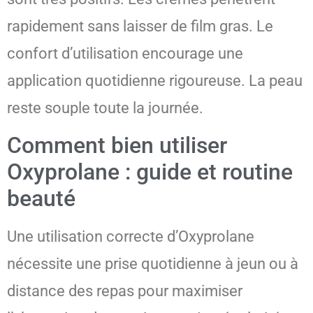
rapidement sans laisser de film gras. Le
confort d’utilisation encourage une
application quotidienne rigoureuse. La peau
reste souple toute la journée.
Comment bien utiliser
Oxyprolane : guide et routine
beauté
Une utilisation correcte d’Oxyprolane
nécessite une prise quotidienne à jeun ou à
distance des repas pour maximiser