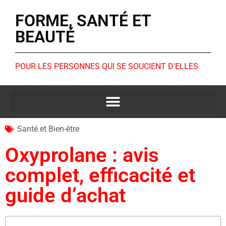
FORME, SANTÉ ET
BEAUTÉ
POUR LES PERSONNES QUI SE SOUCIENT D'ELLES
Santé et Bien-être
Oxyprolane : avis
complet, efficacité et
guide d’achat