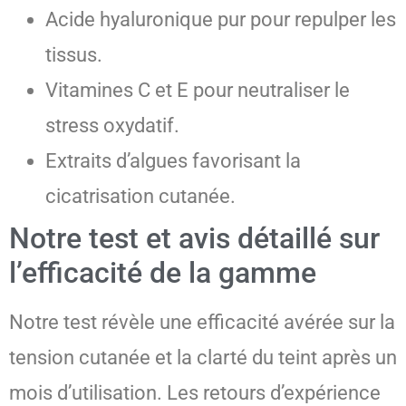
Acide hyaluronique pur pour repulper les
tissus.
Vitamines C et E pour neutraliser le
stress oxydatif.
Extraits d’algues favorisant la
cicatrisation cutanée.
Notre test et avis détaillé sur
l’efficacité de la gamme
Notre test révèle une efficacité avérée sur la
tension cutanée et la clarté du teint après un
mois d’utilisation. Les retours d’expérience