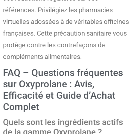
références. Privilégiez les pharmacies
virtuelles adossées à de véritables officines
françaises. Cette précaution sanitaire vous
protège contre les contrefaçons de
compléments alimentaires.
FAQ – Questions fréquentes
sur Oxyprolane : Avis,
Efficacité et Guide d’Achat
Complet
Quels sont les ingrédients actifs
de la gamme Oxyprolane ?