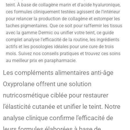
teint. À base de collagène marin et d'acide hyaluronique,
ces formules cliniquement testées agissent de l'intérieur
pour relancer la production de collagène et estomper les
taches pigmentaires. Que ce soit pour raffermir les tissus
avec la gamme Dermic ou unifier votre teint, ce guide
complet analyse l'efficacité de la routine, les ingrédients
actifs et les posologies idéales pour une cure de trois
mois. Suivez nos conseils pratiques et trouvez ces soins
au meilleur prix en parapharmacie.
Les compléments alimentaires anti-âge
Oxyprolane offrent une solution
nutricosmétique ciblée pour restaurer
l’élasticité cutanée et unifier le teint. Notre
analyse clinique confirme l’efficacité de
leurs formules élaborées à base de