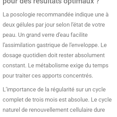
pour des résultats optimaux ?
La posologie recommandée indique une à
deux gélules par jour selon l’état de votre
peau. Un grand verre d’eau facilite
l’assimilation gastrique de l’enveloppe. Le
dosage quotidien doit rester absolument
constant. Le métabolisme exige du temps
pour traiter ces apports concentrés.
L’importance de la régularité sur un cycle
complet de trois mois est absolue. Le cycle
naturel de renouvellement cellulaire dure