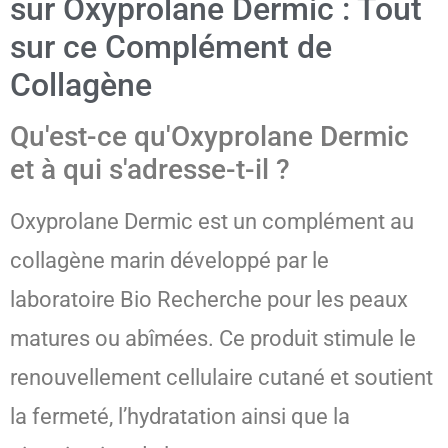
sur Oxyprolane Dermic : Tout
sur ce Complément de
Collagène
Qu'est-ce qu'Oxyprolane Dermic
et à qui s'adresse-t-il ?
Oxyprolane Dermic est un complément au
collagène marin développé par le
laboratoire Bio Recherche pour les peaux
matures ou abîmées. Ce produit stimule le
renouvellement cellulaire cutané et soutient
la fermeté, l’hydratation ainsi que la