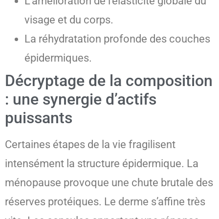
L’amélioration de l’élasticité globale du
visage et du corps.
La réhydratation profonde des couches
épidermiques.
Décryptage de la composition
: une synergie d’actifs
puissants
Certaines étapes de la vie fragilisent
intensément la structure épidermique. La
ménopause provoque une chute brutale des
réserves protéiques. Le derme s’affine très