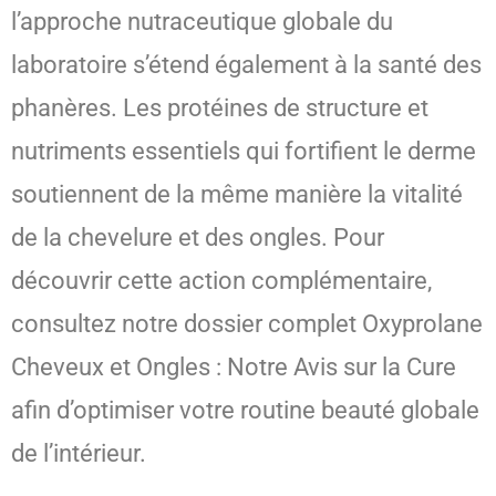
l’approche nutraceutique globale du
laboratoire s’étend également à la santé des
phanères. Les protéines de structure et
nutriments essentiels qui fortifient le derme
soutiennent de la même manière la vitalité
de la chevelure et des ongles. Pour
découvrir cette action complémentaire,
consultez notre dossier complet Oxyprolane
Cheveux et Ongles : Notre Avis sur la Cure
afin d’optimiser votre routine beauté globale
de l’intérieur.