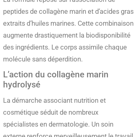
peptides de collagène marin et d’acides gras
extraits d’huiles marines. Cette combinaison
augmente drastiquement la biodisponibilité
des ingrédients. Le corps assimile chaque
molécule sans déperdition.
L’action du collagène marin
hydrolysé
La démarche associant nutrition et
cosmétique séduit de nombreux
spécialistes en dermatologie. Un soin
externe renforce merveilleusement le travail