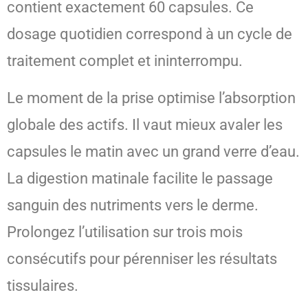
contient exactement 60 capsules. Ce
dosage quotidien correspond à un cycle de
traitement complet et ininterrompu.
Le moment de la prise optimise l’absorption
globale des actifs. Il vaut mieux avaler les
capsules le matin avec un grand verre d’eau.
La digestion matinale facilite le passage
sanguin des nutriments vers le derme.
Prolongez l’utilisation sur trois mois
consécutifs pour pérenniser les résultats
tissulaires.