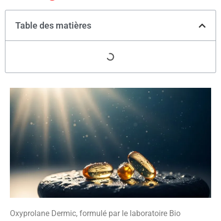
Table des matières
Oxyprolane Dermic, formulé par le laboratoire Bio