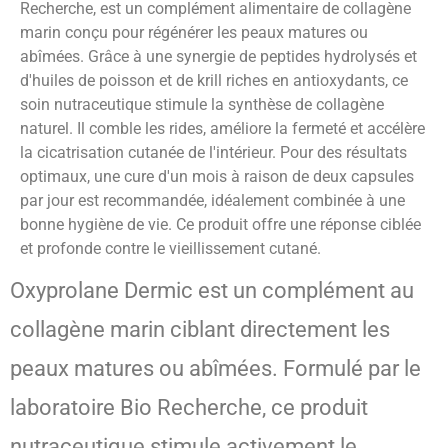
Recherche, est un complément alimentaire de collagène
marin conçu pour régénérer les peaux matures ou
abîmées. Grâce à une synergie de peptides hydrolysés et
d'huiles de poisson et de krill riches en antioxydants, ce
soin nutraceutique stimule la synthèse de collagène
naturel. Il comble les rides, améliore la fermeté et accélère
la cicatrisation cutanée de l'intérieur. Pour des résultats
optimaux, une cure d'un mois à raison de deux capsules
par jour est recommandée, idéalement combinée à une
bonne hygiène de vie. Ce produit offre une réponse ciblée
et profonde contre le vieillissement cutané.
Oxyprolane Dermic est un complément au
collagène marin ciblant directement les
peaux matures ou abîmées. Formulé par le
laboratoire Bio Recherche, ce produit
nutraceutique stimule activement le