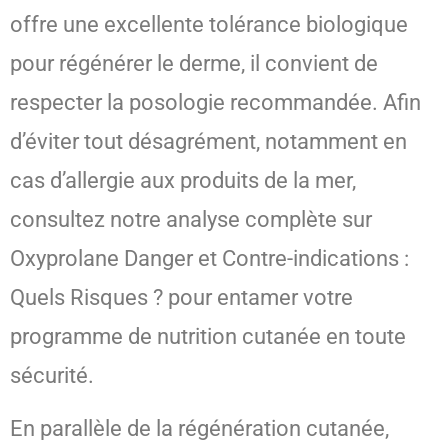
offre une excellente tolérance biologique
pour régénérer le derme, il convient de
respecter la posologie recommandée. Afin
d’éviter tout désagrément, notamment en
cas d’allergie aux produits de la mer,
consultez notre analyse complète sur
Oxyprolane Danger et Contre-indications :
Quels Risques ? pour entamer votre
programme de nutrition cutanée en toute
sécurité.
En parallèle de la régénération cutanée,