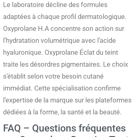
Le laboratoire décline des formules
adaptées à chaque profil dermatologique.
Oxyprolane H.A concentre son action sur
l’hydratation volumétrique avec l’acide
hyaluronique. Oxyprolane Éclat du teint
traite les désordres pigmentaires. Le choix
s’établit selon votre besoin cutané
immédiat. Cette spécialisation confirme
l’expertise de la marque sur les plateformes
dédiées à la forme, la santé et la beauté.
FAQ – Questions fréquentes