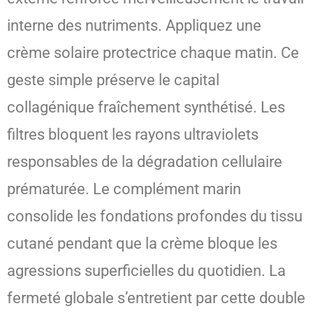
interne des nutriments. Appliquez une
crème solaire protectrice chaque matin. Ce
geste simple préserve le capital
collagénique fraîchement synthétisé. Les
filtres bloquent les rayons ultraviolets
responsables de la dégradation cellulaire
prématurée. Le complément marin
consolide les fondations profondes du tissu
cutané pendant que la crème bloque les
agressions superficielles du quotidien. La
fermeté globale s’entretient par cette double