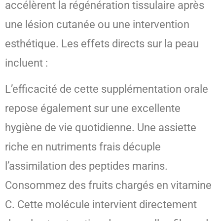
accélèrent la régénération tissulaire après
une lésion cutanée ou une intervention
esthétique. Les effets directs sur la peau
incluent :
L’efficacité de cette supplémentation orale
repose également sur une excellente
hygiène de vie quotidienne. Une assiette
riche en nutriments frais décuple
l’assimilation des peptides marins.
Consommez des fruits chargés en vitamine
C. Cette molécule intervient directement