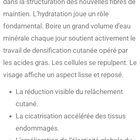
dans la structuration des nouvelles fibres de
maintien. L’hydratation joue un rôle
fondamental. Boire un grand volume d’eau
minérale chaque jour soutient activement le
travail de densification cutanée opéré par
les acides gras. Les cellules se repulpent. Le
visage affiche un aspect lisse et reposé.
La réduction visible du relâchement
cutané.
La cicatrisation accélérée des tissus
endommagés.