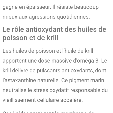
gagne en épaisseur. Il résiste beaucoup
mieux aux agressions quotidiennes.
Le rôle antioxydant des huiles de
poisson et de krill
Les huiles de poisson et l’huile de krill
apportent une dose massive d’oméga 3. Le
krill délivre de puissants antioxydants, dont
l’astaxanthine naturelle. Ce pigment marin
neutralise le stress oxydatif responsable du
vieillissement cellulaire accéléré.