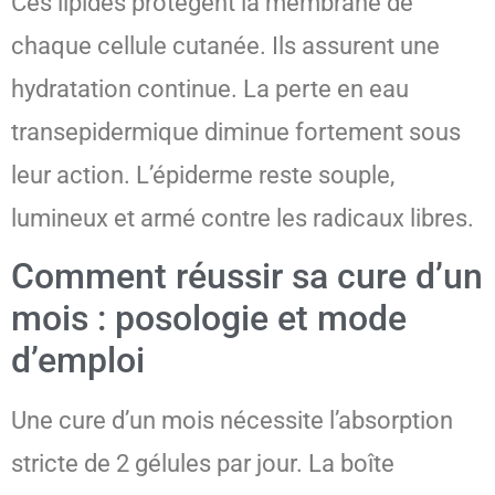
Ces lipides protègent la membrane de
chaque cellule cutanée. Ils assurent une
hydratation continue. La perte en eau
transepidermique diminue fortement sous
leur action. L’épiderme reste souple,
lumineux et armé contre les radicaux libres.
Comment réussir sa cure d’un
mois : posologie et mode
d’emploi
Une cure d’un mois nécessite l’absorption
stricte de 2 gélules par jour. La boîte