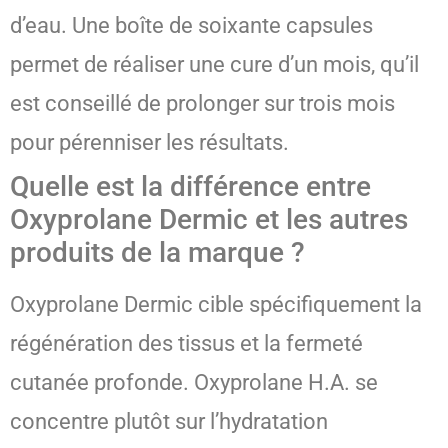
d’eau. Une boîte de soixante capsules
permet de réaliser une cure d’un mois, qu’il
est conseillé de prolonger sur trois mois
pour pérenniser les résultats.
Quelle est la différence entre
Oxyprolane Dermic et les autres
produits de la marque ?
Oxyprolane Dermic cible spécifiquement la
régénération des tissus et la fermeté
cutanée profonde. Oxyprolane H.A. se
concentre plutôt sur l’hydratation