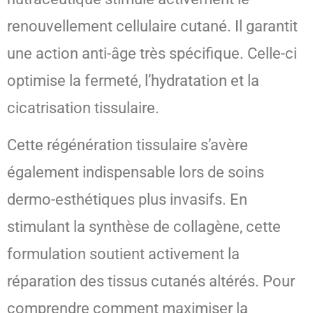
renouvellement cellulaire cutané. Il garantit
une action anti-âge très spécifique. Celle-ci
optimise la fermeté, l’hydratation et la
cicatrisation tissulaire.
Cette régénération tissulaire s’avère
également indispensable lors de soins
dermo-esthétiques plus invasifs. En
stimulant la synthèse de collagène, cette
formulation soutient activement la
réparation des tissus cutanés altérés. Pour
comprendre comment maximiser la