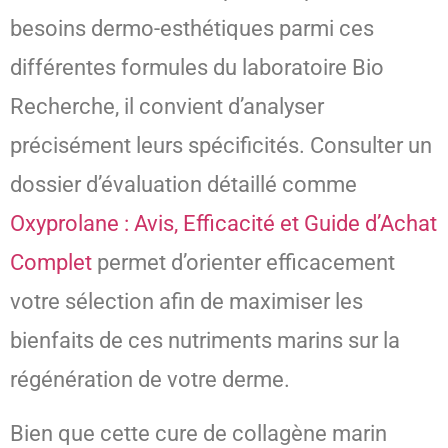
besoins dermo-esthétiques parmi ces
différentes formules du laboratoire Bio
Recherche, il convient d’analyser
précisément leurs spécificités. Consulter un
dossier d’évaluation détaillé comme
Oxyprolane : Avis, Efficacité et Guide d’Achat
Complet
permet d’orienter efficacement
votre sélection afin de maximiser les
bienfaits de ces nutriments marins sur la
régénération de votre derme.
Bien que cette cure de collagène marin