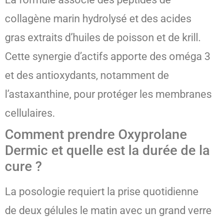
collagène marin hydrolysé et des acides
gras extraits d’huiles de poisson et de krill.
Cette synergie d’actifs apporte des oméga 3
et des antioxydants, notamment de
l’astaxanthine, pour protéger les membranes
cellulaires.
Comment prendre Oxyprolane
Dermic et quelle est la durée de la
cure ?
La posologie requiert la prise quotidienne
de deux gélules le matin avec un grand verre