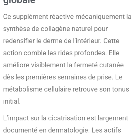
Ce supplément réactive mécaniquement la
synthèse de collagène naturel pour
redensifier le derme de l’intérieur. Cette
action comble les rides profondes. Elle
améliore visiblement la fermeté cutanée
dès les premières semaines de prise. Le
métabolisme cellulaire retrouve son tonus
initial.
L’impact sur la cicatrisation est largement
documenté en dermatologie. Les actifs