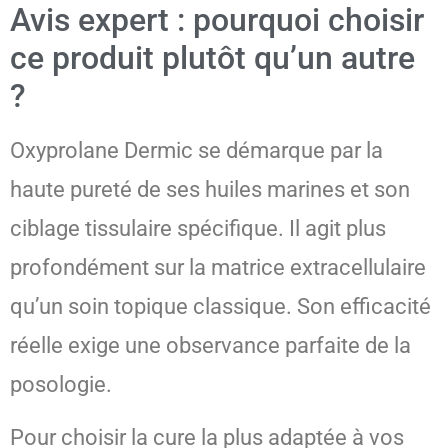
Avis expert : pourquoi choisir
ce produit plutôt qu’un autre
?
Oxyprolane Dermic se démarque par la
haute pureté de ses huiles marines et son
ciblage tissulaire spécifique. Il agit plus
profondément sur la matrice extracellulaire
qu’un soin topique classique. Son efficacité
réelle exige une observance parfaite de la
posologie.
Pour choisir la cure la plus adaptée à vos