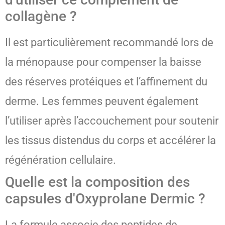
collagène ?
Il est particulièrement recommandé lors de
la ménopause pour compenser la baisse
des réserves protéiques et l’affinement du
derme. Les femmes peuvent également
l’utiliser après l’accouchement pour soutenir
les tissus distendus du corps et accélérer la
régénération cellulaire.
Quelle est la composition des
capsules d'Oxyprolane Dermic ?
La formule associe des peptides de