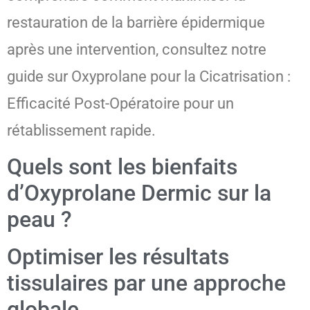
restauration de la barrière épidermique
après une intervention, consultez notre
guide sur Oxyprolane pour la Cicatrisation :
Efficacité Post-Opératoire pour un
rétablissement rapide.
Quels sont les bienfaits
d’Oxyprolane Dermic sur la
peau ?
Optimiser les résultats
tissulaires par une approche
globale