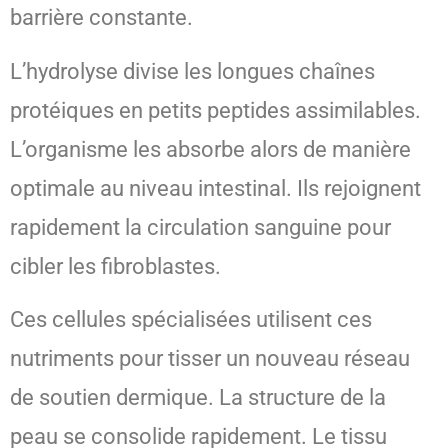
barrière constante.
L’hydrolyse divise les longues chaînes
protéiques en petits peptides assimilables.
L’organisme les absorbe alors de manière
optimale au niveau intestinal. Ils rejoignent
rapidement la circulation sanguine pour
cibler les fibroblastes.
Ces cellules spécialisées utilisent ces
nutriments pour tisser un nouveau réseau
de soutien dermique. La structure de la
peau se consolide rapidement. Le tissu