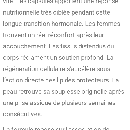
vite. Les capsules apportent une réponse
nutritionnelle très ciblée pendant cette
longue transition hormonale. Les femmes
trouvent un réel réconfort après leur
accouchement. Les tissus distendus du
corps réclament un soutien profond. La
régénération cellulaire s’accélère sous
l’action directe des lipides protecteurs. La
peau retrouve sa souplesse originelle après
une prise assidue de plusieurs semaines
consécutives.
La formule repose sur l’association de