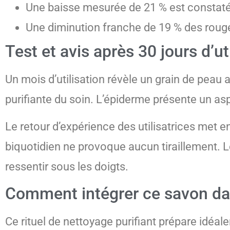
Une baisse mesurée de 21 % est constaté
Une diminution franche de 19 % des rouge
Test et avis après 30 jours d’ut
Un mois d’utilisation révèle un grain de peau a
purifiante du soin. L’épiderme présente un as
Le retour d’expérience des utilisatrices met 
biquotidien ne provoque aucun tiraillement. L
ressentir sous les doigts.
Comment intégrer ce savon dan
Ce rituel de nettoyage purifiant prépare idéa