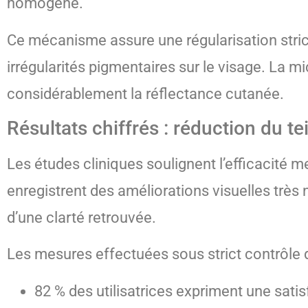
homogène.
Ce mécanisme assure une régularisation stric
irrégularités pigmentaires sur le visage. La 
considérablement la réflectance cutanée.
Résultats chiffrés : réduction du te
Les études cliniques soulignent l’efficacité
enregistrent des améliorations visuelles très n
d’une clarté retrouvée.
Les mesures effectuées sous strict contrôle 
82 % des utilisatrices expriment une satis