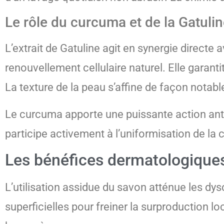
Le rôle du curcuma et de la Gatulin
L’extrait de Gatuline agit en synergie directe
renouvellement cellulaire naturel. Elle garant
La texture de la peau s’affine de façon notable
Le curcuma apporte une puissante action anti-
participe activement à l’uniformisation de la 
Les bénéfices dermatologiques
L’utilisation assidue du savon atténue les dy
superficielles pour freiner la surproduction 