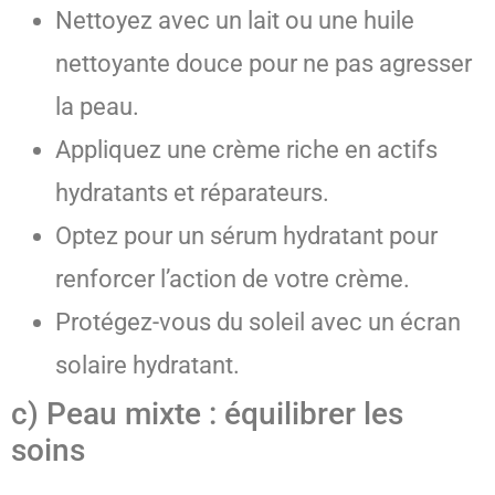
Nettoyez avec un lait ou une huile
nettoyante douce pour ne pas agresser
la peau.
Appliquez une crème riche en actifs
hydratants et réparateurs.
Optez pour un sérum hydratant pour
renforcer l’action de votre crème.
Protégez-vous du soleil avec un écran
solaire hydratant.
c) Peau mixte : équilibrer les
soins