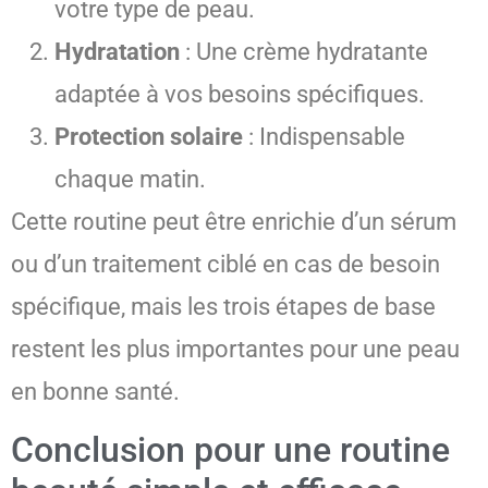
votre type de peau.
Hydratation
: Une crème hydratante
adaptée à vos besoins spécifiques.
Protection solaire
: Indispensable
chaque matin.
Cette routine peut être enrichie d’un sérum
ou d’un traitement ciblé en cas de besoin
spécifique, mais les trois étapes de base
restent les plus importantes pour une peau
en bonne santé.
Conclusion pour une routine