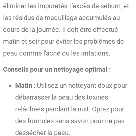
éliminer les impuretés, l’excès de sébum, et
les résidus de maquillage accumulés au
cours de la journée. Il doit être effectué
matin et soir pour éviter les problèmes de
peau comme l’acné ou les irritations.
Conseils pour un nettoyage optimal :
Matin
: Utilisez un nettoyant doux pour
débarrasser la peau des toxines
relâchées pendant la nuit. Optez pour
des formules sans savon pour ne pas
dessécher la peau.