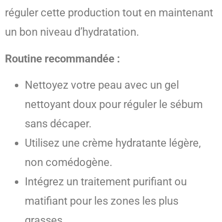
réguler cette production tout en maintenant
un bon niveau d’hydratation.
Routine recommandée :
Nettoyez votre peau avec un gel
nettoyant doux pour réguler le sébum
sans décaper.
Utilisez une crème hydratante légère,
non comédogène.
Intégrez un traitement purifiant ou
matifiant pour les zones les plus
grasses.