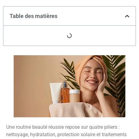
Table des matières
Une routine beauté réussie repose sur quatre piliers :
nettoyage, hydratation, protection solaire et traitements