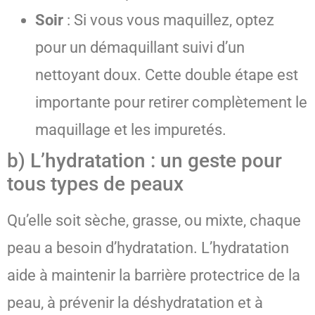
Soir
: Si vous vous maquillez, optez
pour un démaquillant suivi d’un
nettoyant doux. Cette double étape est
importante pour retirer complètement le
maquillage et les impuretés.
b) L’hydratation : un geste pour
tous types de peaux
Qu’elle soit sèche, grasse, ou mixte, chaque
peau a besoin d’hydratation. L’hydratation
aide à maintenir la barrière protectrice de la
peau, à prévenir la déshydratation et à