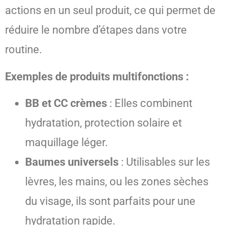
actions en un seul produit, ce qui permet de
réduire le nombre d’étapes dans votre
routine.
Exemples de produits multifonctions :
BB et CC crèmes
: Elles combinent
hydratation, protection solaire et
maquillage léger.
Baumes universels
: Utilisables sur les
lèvres, les mains, ou les zones sèches
du visage, ils sont parfaits pour une
hydratation rapide.