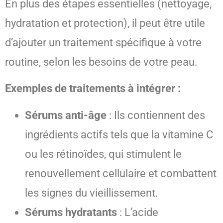
En plus des étapes essentielles (nettoyage,
hydratation et protection), il peut être utile
d’ajouter un traitement spécifique à votre
routine, selon les besoins de votre peau.
Exemples de traitements à intégrer :
Sérums anti-âge
: Ils contiennent des
ingrédients actifs tels que la vitamine C
ou les rétinoïdes, qui stimulent le
renouvellement cellulaire et combattent
les signes du vieillissement.
Sérums hydratants
: L’acide