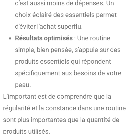
c’est aussi moins de dépenses. Un
choix éclairé des essentiels permet
d’éviter l’achat superflu.
Résultats optimisés
: Une routine
simple, bien pensée, s’appuie sur des
produits essentiels qui répondent
spécifiquement aux besoins de votre
peau.
L’important est de comprendre que la
régularité et la constance dans une routine
sont plus importantes que la quantité de
produits utilisés.