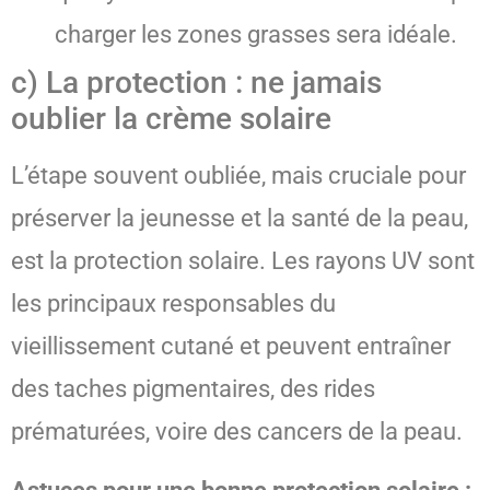
charger les zones grasses sera idéale.
c) La protection : ne jamais
oublier la crème solaire
L’étape souvent oubliée, mais cruciale pour
préserver la jeunesse et la santé de la peau,
est la protection solaire. Les rayons UV sont
les principaux responsables du
vieillissement cutané et peuvent entraîner
des taches pigmentaires, des rides
prématurées, voire des cancers de la peau.