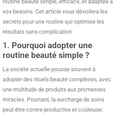
routine beauté simple, efficace, et adaptée à
vos besoins. Cet article vous dévoilera les
secrets pour une routine qui optimise les
résultats sans complication.
1.
Pourquoi adopter une
routine beauté simple ?
La société actuelle pousse souvent à
adopter des rituels beauté complexes, avec
une multitude de produits aux promesses
miracles. Pourtant, la surcharge de soins
peut être contre-productive et coûteuse.