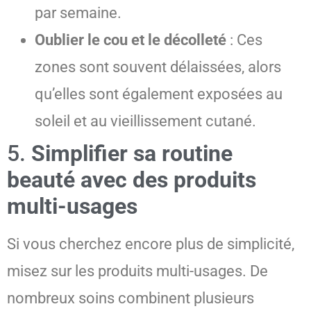
par semaine.
Oublier le cou et le décolleté
: Ces
zones sont souvent délaissées, alors
qu’elles sont également exposées au
soleil et au vieillissement cutané.
5.
Simplifier sa routine
beauté avec des produits
multi-usages
Si vous cherchez encore plus de simplicité,
misez sur les produits multi-usages. De
nombreux soins combinent plusieurs