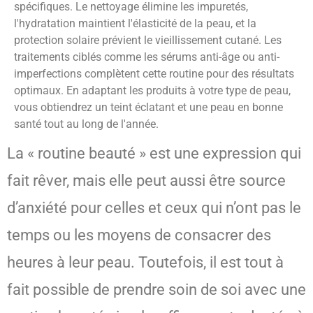
spécifiques. Le nettoyage élimine les impuretés,
l'hydratation maintient l'élasticité de la peau, et la
protection solaire prévient le vieillissement cutané. Les
traitements ciblés comme les sérums anti-âge ou anti-
imperfections complètent cette routine pour des résultats
optimaux. En adaptant les produits à votre type de peau,
vous obtiendrez un teint éclatant et une peau en bonne
santé tout au long de l'année.
La « routine beauté » est une expression qui
fait rêver, mais elle peut aussi être source
d’anxiété pour celles et ceux qui n’ont pas le
temps ou les moyens de consacrer des
heures à leur peau. Toutefois, il est tout à
fait possible de prendre soin de soi avec une