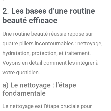
2.
Les bases d’une routine
beauté efficace
Une routine beauté réussie repose sur
quatre piliers incontournables : nettoyage,
hydratation, protection, et traitement.
Voyons en détail comment les intégrer à
votre quotidien.
a) Le nettoyage : l’étape
fondamentale
Le nettoyage est l’étape cruciale pour