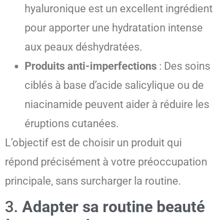
hyaluronique est un excellent ingrédient
pour apporter une hydratation intense
aux peaux déshydratées.
Produits anti-imperfections
: Des soins
ciblés à base d’acide salicylique ou de
niacinamide peuvent aider à réduire les
éruptions cutanées.
L’objectif est de choisir un produit qui
répond précisément à votre préoccupation
principale, sans surcharger la routine.
3.
Adapter sa routine beauté