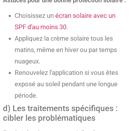
Astuces pour une bonne protection solaire :
Choisissez un
écran solaire avec un
SPF d’au moins 30
.
Appliquez la crème solaire tous les
matins, même en hiver ou par temps
nuageux.
Renouvelez l’application si vous êtes
exposé au soleil pendant une longue
période.
d) Les traitements spécifiques :
cibler les problématiques