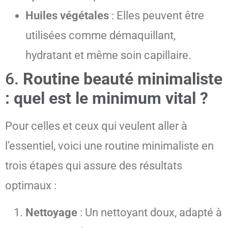
Huiles végétales
: Elles peuvent être
utilisées comme démaquillant,
hydratant et même soin capillaire.
6.
Routine beauté minimaliste
: quel est le minimum vital ?
Pour celles et ceux qui veulent aller à
l’essentiel, voici une routine minimaliste en
trois étapes qui assure des résultats
optimaux :
Nettoyage
: Un nettoyant doux, adapté à