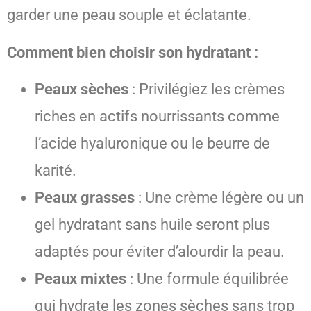
garder une peau souple et éclatante.
Comment bien choisir son hydratant :
Peaux sèches
: Privilégiez les crèmes
riches en actifs nourrissants comme
l’acide hyaluronique ou le beurre de
karité.
Peaux grasses
: Une crème légère ou un
gel hydratant sans huile seront plus
adaptés pour éviter d’alourdir la peau.
Peaux mixtes
: Une formule équilibrée
qui hydrate les zones sèches sans trop