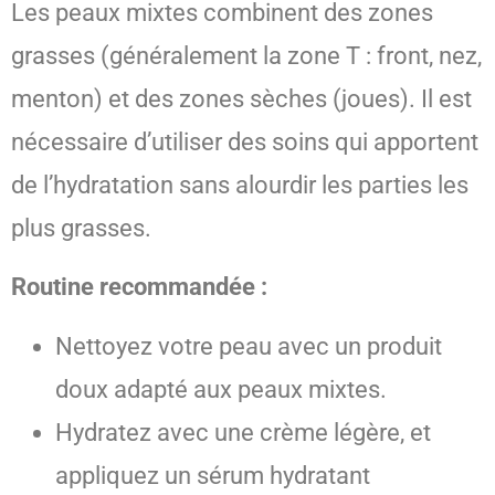
Les peaux mixtes combinent des zones
grasses (généralement la zone T : front, nez,
menton) et des zones sèches (joues). Il est
nécessaire d’utiliser des soins qui apportent
de l’hydratation sans alourdir les parties les
plus grasses.
Routine recommandée :
Nettoyez votre peau avec un produit
doux adapté aux peaux mixtes.
Hydratez avec une crème légère, et
appliquez un sérum hydratant