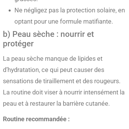
Ne négligez pas la protection solaire, en
optant pour une formule matifiante.
b) Peau sèche : nourrir et
protéger
La peau sèche manque de lipides et
d’hydratation, ce qui peut causer des
sensations de tiraillement et des rougeurs.
La routine doit viser à nourrir intensément la
peau et à restaurer la barrière cutanée.
Routine recommandée :