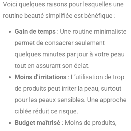
Voici quelques raisons pour lesquelles une
routine beauté simplifiée est bénéfique :
Gain de temps
: Une routine minimaliste
permet de consacrer seulement
quelques minutes par jour à votre peau
tout en assurant son éclat.
Moins d’irritations
: L’utilisation de trop
de produits peut irriter la peau, surtout
pour les peaux sensibles. Une approche
ciblée réduit ce risque.
Budget maîtrisé
: Moins de produits,