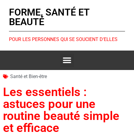
FORME, SANTÉ ET
BEAUTÉ
POUR LES PERSONNES QUI SE SOUCIENT D'ELLES
Santé et Bien-être
Les essentiels :
astuces pour une
routine beauté simple
et efficace