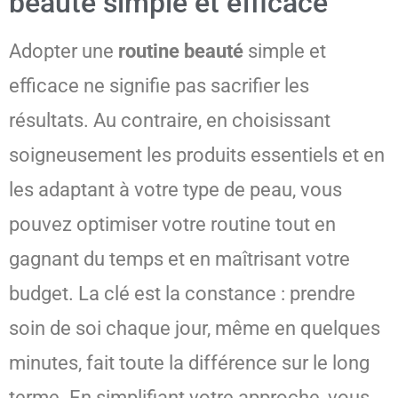
beauté simple et efficace
Adopter une
routine beauté
simple et
efficace ne signifie pas sacrifier les
résultats. Au contraire, en choisissant
soigneusement les produits essentiels et en
les adaptant à votre type de peau, vous
pouvez optimiser votre routine tout en
gagnant du temps et en maîtrisant votre
budget. La clé est la constance : prendre
soin de soi chaque jour, même en quelques
minutes, fait toute la différence sur le long
terme. En simplifiant votre approche, vous