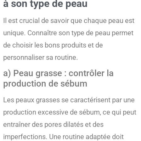
à son type de peau
Il est crucial de savoir que chaque peau est
unique. Connaître son type de peau permet
de choisir les bons produits et de
personnaliser sa routine.
a) Peau grasse : contrôler la
production de sébum
Les peaux grasses se caractérisent par une
production excessive de sébum, ce qui peut
entraîner des pores dilatés et des
imperfections. Une routine adaptée doit