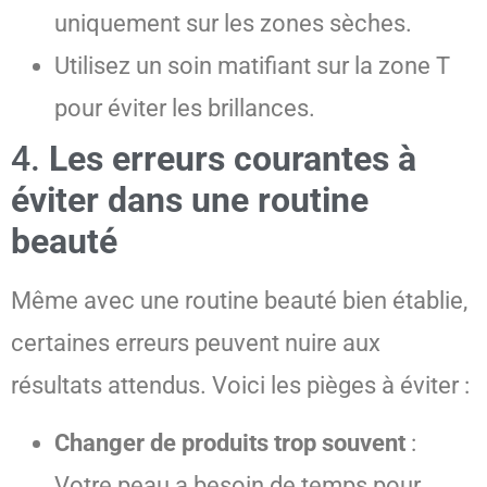
uniquement sur les zones sèches.
Utilisez un soin matifiant sur la zone T
pour éviter les brillances.
4.
Les erreurs courantes à
éviter dans une routine
beauté
Même avec une routine beauté bien établie,
certaines erreurs peuvent nuire aux
résultats attendus. Voici les pièges à éviter :
Changer de produits trop souvent
:
Votre peau a besoin de temps pour