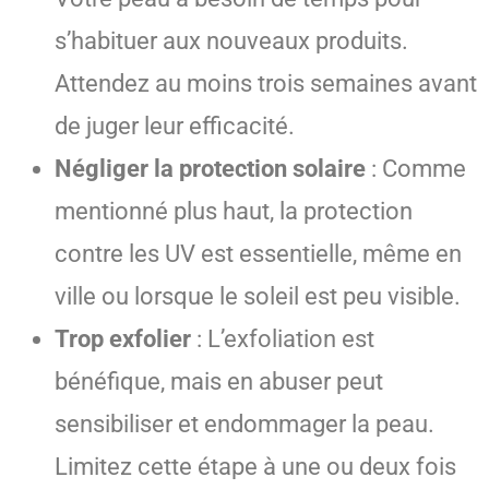
s’habituer aux nouveaux produits.
Attendez au moins trois semaines avant
de juger leur efficacité.
Négliger la protection solaire
: Comme
mentionné plus haut, la protection
contre les UV est essentielle, même en
ville ou lorsque le soleil est peu visible.
Trop exfolier
: L’exfoliation est
bénéfique, mais en abuser peut
sensibiliser et endommager la peau.
Limitez cette étape à une ou deux fois