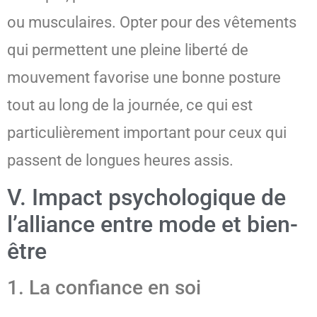
ou musculaires. Opter pour des vêtements
qui permettent une pleine liberté de
mouvement favorise une bonne posture
tout au long de la journée, ce qui est
particulièrement important pour ceux qui
passent de longues heures assis.
V. Impact psychologique de
l’alliance entre mode et bien-
être
1. La confiance en soi