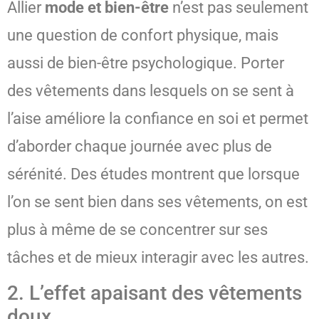
Allier
mode et bien-être
n’est pas seulement
une question de confort physique, mais
aussi de bien-être psychologique. Porter
des vêtements dans lesquels on se sent à
l’aise améliore la confiance en soi et permet
d’aborder chaque journée avec plus de
sérénité. Des études montrent que lorsque
l’on se sent bien dans ses vêtements, on est
plus à même de se concentrer sur ses
tâches et de mieux interagir avec les autres.
2. L’effet apaisant des vêtements
doux