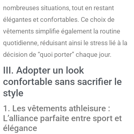
nombreuses situations, tout en restant
élégantes et confortables. Ce choix de
vêtements simplifie également la routine
quotidienne, réduisant ainsi le stress lié à la
décision de “quoi porter” chaque jour.
III. Adopter un look
confortable sans sacrifier le
style
1. Les vêtements athleisure :
L’alliance parfaite entre sport et
élégance