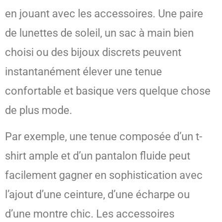
en jouant avec les accessoires. Une paire
de lunettes de soleil, un sac à main bien
choisi ou des bijoux discrets peuvent
instantanément élever une tenue
confortable et basique vers quelque chose
de plus mode.
Par exemple, une tenue composée d’un t-
shirt ample et d’un pantalon fluide peut
facilement gagner en sophistication avec
l’ajout d’une ceinture, d’une écharpe ou
d’une montre chic. Les accessoires