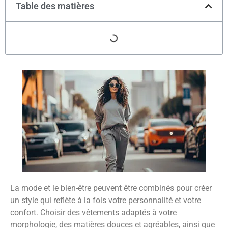
Table des matières
La mode et le bien-être peuvent être combinés pour créer
un style qui reflète à la fois votre personnalité et votre
confort. Choisir des vêtements adaptés à votre
morphologie, des matières douces et agréables, ainsi que