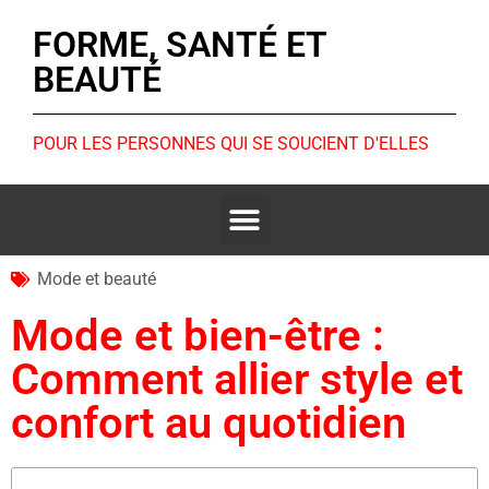
FORME, SANTÉ ET
BEAUTÉ
POUR LES PERSONNES QUI SE SOUCIENT D'ELLES
Mode et beauté
Mode et bien-être :
Comment allier style et
confort au quotidien