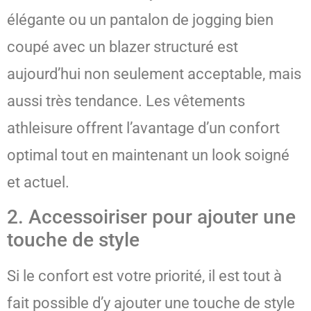
élégante ou un pantalon de jogging bien
coupé avec un blazer structuré est
aujourd’hui non seulement acceptable, mais
aussi très tendance. Les vêtements
athleisure offrent l’avantage d’un confort
optimal tout en maintenant un look soigné
et actuel.
2. Accessoiriser pour ajouter une
touche de style
Si le confort est votre priorité, il est tout à
fait possible d’y ajouter une touche de style