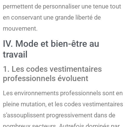
permettent de personnaliser une tenue tout
en conservant une grande liberté de
mouvement.
IV. Mode et bien-être au
travail
1. Les codes vestimentaires
professionnels évoluent
Les environnements professionnels sont en
pleine mutation, et les codes vestimentaires
s’assouplissent progressivement dans de
nombreux secteurs. Autrefois dominés par