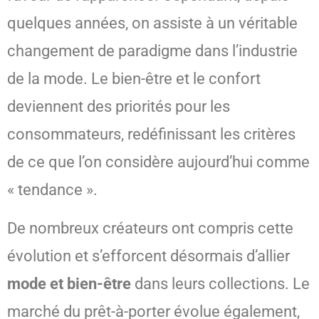
quelques années, on assiste à un véritable
changement de paradigme dans l’industrie
de la mode. Le bien-être et le confort
deviennent des priorités pour les
consommateurs, redéfinissant les critères
de ce que l’on considère aujourd’hui comme
« tendance ».
De nombreux créateurs ont compris cette
évolution et s’efforcent désormais d’allier
mode et bien-être
dans leurs collections. Le
marché du prêt-à-porter évolue également,