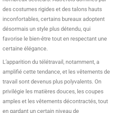
des costumes rigides et des talons hauts
inconfortables, certains bureaux adoptent
désormais un style plus détendu, qui
favorise le bien-être tout en respectant une
certaine élégance.
L’apparition du télétravail, notamment, a
amplifié cette tendance, et les vêtements de
travail sont devenus plus polyvalents. On
privilégie les matières douces, les coupes
amples et les vêtements décontractés, tout
en gardant un certain niveau de