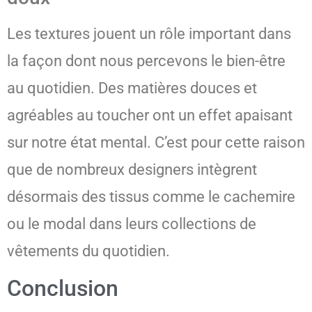
Les textures jouent un rôle important dans
la façon dont nous percevons le bien-être
au quotidien. Des matières douces et
agréables au toucher ont un effet apaisant
sur notre état mental. C’est pour cette raison
que de nombreux designers intègrent
désormais des tissus comme le cachemire
ou le modal dans leurs collections de
vêtements du quotidien.
Conclusion