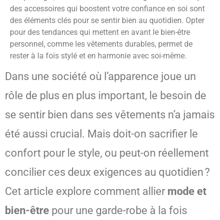
des accessoires qui boostent votre confiance en soi sont
des éléments clés pour se sentir bien au quotidien. Opter
pour des tendances qui mettent en avant le bien-être
personnel, comme les vêtements durables, permet de
rester à la fois stylé et en harmonie avec soi-même.
Dans une société où l’apparence joue un
rôle de plus en plus important, le besoin de
se sentir bien dans ses vêtements n’a jamais
été aussi crucial. Mais doit-on sacrifier le
confort pour le style, ou peut-on réellement
concilier ces deux exigences au quotidien ?
Cet article explore comment allier
mode et
bien-être
pour une garde-robe à la fois