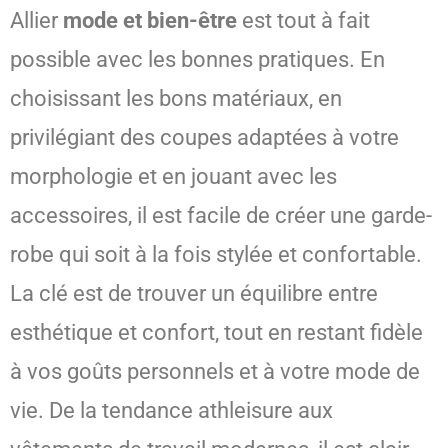
Allier
mode et bien-être
est tout à fait
possible avec les bonnes pratiques. En
choisissant les bons matériaux, en
privilégiant des coupes adaptées à votre
morphologie et en jouant avec les
accessoires, il est facile de créer une garde-
robe qui soit à la fois stylée et confortable.
La clé est de trouver un équilibre entre
esthétique et confort, tout en restant fidèle
à vos goûts personnels et à votre mode de
vie. De la tendance athleisure aux