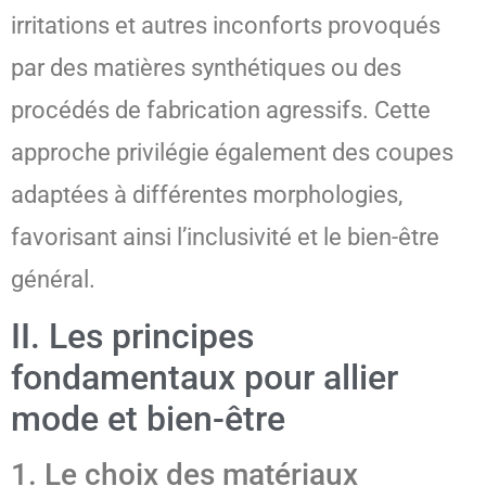
irritations et autres inconforts provoqués
par des matières synthétiques ou des
procédés de fabrication agressifs. Cette
approche privilégie également des coupes
adaptées à différentes morphologies,
favorisant ainsi l’inclusivité et le bien-être
général.
II. Les principes
fondamentaux pour allier
mode et bien-être
1. Le choix des matériaux