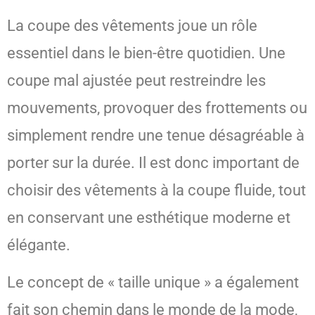
La coupe des vêtements joue un rôle
essentiel dans le bien-être quotidien. Une
coupe mal ajustée peut restreindre les
mouvements, provoquer des frottements ou
simplement rendre une tenue désagréable à
porter sur la durée. Il est donc important de
choisir des vêtements à la coupe fluide, tout
en conservant une esthétique moderne et
élégante.
Le concept de « taille unique » a également
fait son chemin dans le monde de la mode,