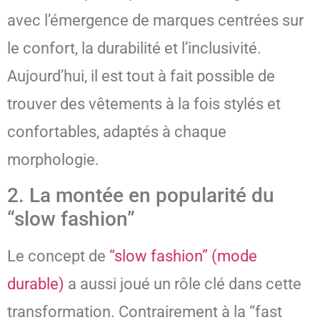
avec l’émergence de marques centrées sur
le confort, la durabilité et l’inclusivité.
Aujourd’hui, il est tout à fait possible de
trouver des vêtements à la fois stylés et
confortables, adaptés à chaque
morphologie.
2. La montée en popularité du
“slow fashion”
Le concept de
“slow fashion” (mode
durable)
a aussi joué un rôle clé dans cette
transformation. Contrairement à la “fast