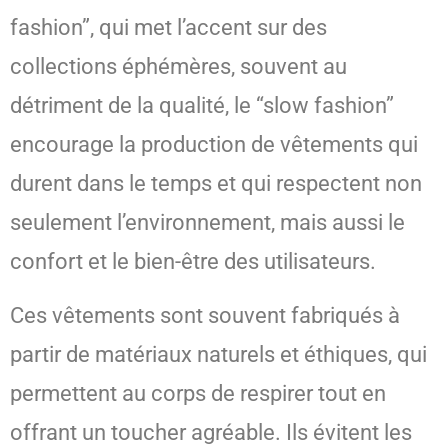
fashion”, qui met l’accent sur des
collections éphémères, souvent au
détriment de la qualité, le “slow fashion”
encourage la production de vêtements qui
durent dans le temps et qui respectent non
seulement l’environnement, mais aussi le
confort et le bien-être des utilisateurs.
Ces vêtements sont souvent fabriqués à
partir de matériaux naturels et éthiques, qui
permettent au corps de respirer tout en
offrant un toucher agréable. Ils évitent les