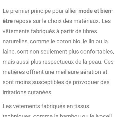
Le premier principe pour allier
mode et bien-
être
repose sur le choix des matériaux. Les
vêtements fabriqués à partir de fibres
naturelles, comme le coton bio, le lin ou la
laine, sont non seulement plus confortables,
mais aussi plus respectueux de la peau. Ces
matières offrent une meilleure aération et
sont moins susceptibles de provoquer des
irritations cutanées.
Les vêtements fabriqués en tissus
techniques, comme le bambou ou le lyocell