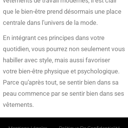
vêtements de travail modernes, il est clair
que le bien-être prend désormais une place
centrale dans l’univers de la mode.
En intégrant ces principes dans votre
quotidien, vous pourrez non seulement vous
habiller avec style, mais aussi favoriser
votre bien-être physique et psychologique.
Parce qu’après tout, se sentir bien dans sa
peau commence par se sentir bien dans ses
vêtements.