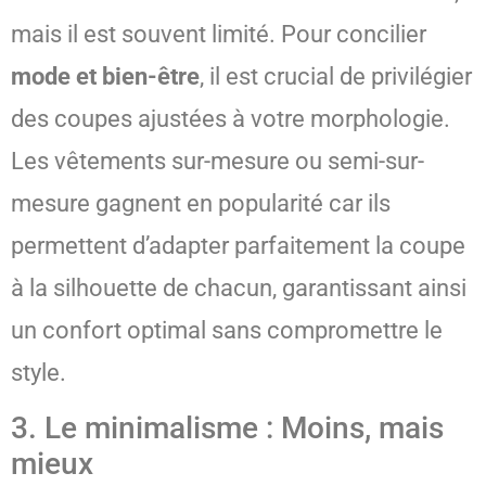
mais il est souvent limité. Pour concilier
mode et bien-être
, il est crucial de privilégier
des coupes ajustées à votre morphologie.
Les vêtements sur-mesure ou semi-sur-
mesure gagnent en popularité car ils
permettent d’adapter parfaitement la coupe
à la silhouette de chacun, garantissant ainsi
un confort optimal sans compromettre le
style.
3. Le minimalisme : Moins, mais
mieux