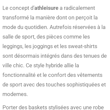
Le concept d’
athleisure
a radicalement
transformé la manière dont on perçoit la
mode du quotidien. Autrefois réservées à la
salle de sport, des pièces comme les
leggings, les joggings et les sweat-shirts
sont désormais intégrés dans des tenues de
ville chic. Ce style hybride allie la
fonctionnalité et le confort des vêtements
de sport avec des touches sophistiquées et
modernes.
Porter des baskets stylisées avec une robe