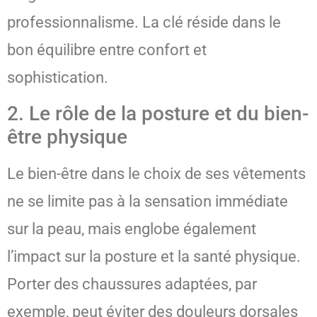
professionnalisme. La clé réside dans le
bon équilibre entre confort et
sophistication.
2. Le rôle de la posture et du bien-
être physique
Le bien-être dans le choix de ses vêtements
ne se limite pas à la sensation immédiate
sur la peau, mais englobe également
l’impact sur la posture et la santé physique.
Porter des chaussures adaptées, par
exemple, peut éviter des douleurs dorsales