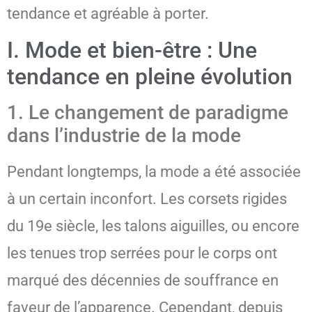
tendance et agréable à porter.
I. Mode et bien-être : Une
tendance en pleine évolution
1. Le changement de paradigme
dans l’industrie de la mode
Pendant longtemps, la mode a été associée
à un certain inconfort. Les corsets rigides
du 19e siècle, les talons aiguilles, ou encore
les tenues trop serrées pour le corps ont
marqué des décennies de souffrance en
faveur de l’apparence. Cependant, depuis