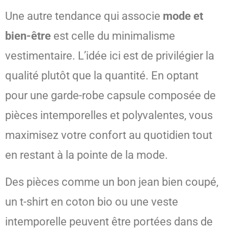
Une autre tendance qui associe
mode et
bien-être
est celle du minimalisme
vestimentaire. L’idée ici est de privilégier la
qualité plutôt que la quantité. En optant
pour une garde-robe capsule composée de
pièces intemporelles et polyvalentes, vous
maximisez votre confort au quotidien tout
en restant à la pointe de la mode.
Des pièces comme un bon jean bien coupé,
un t-shirt en coton bio ou une veste
intemporelle peuvent être portées dans de