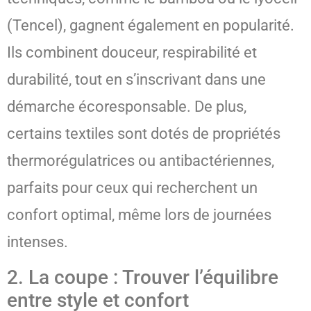
(Tencel), gagnent également en popularité.
Ils combinent douceur, respirabilité et
durabilité, tout en s’inscrivant dans une
démarche écoresponsable. De plus,
certains textiles sont dotés de propriétés
thermorégulatrices ou antibactériennes,
parfaits pour ceux qui recherchent un
confort optimal, même lors de journées
intenses.
2. La coupe : Trouver l’équilibre
entre style et confort