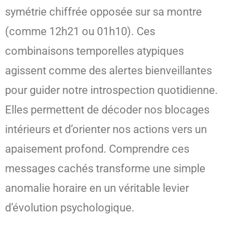
symétrie chiffrée opposée sur sa montre
(comme 12h21 ou 01h10). Ces
combinaisons temporelles atypiques
agissent comme des alertes bienveillantes
pour guider notre introspection quotidienne.
Elles permettent de décoder nos blocages
intérieurs et d’orienter nos actions vers un
apaisement profond. Comprendre ces
messages cachés transforme une simple
anomalie horaire en un véritable levier
d’évolution psychologique.