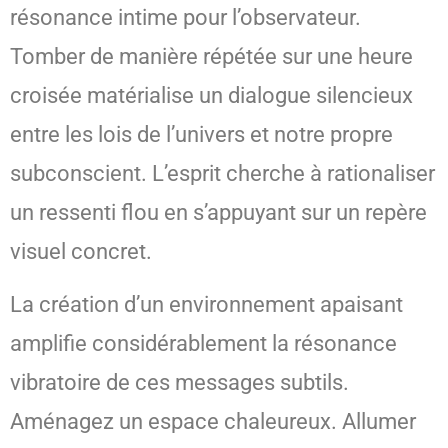
résonance intime pour l’observateur.
Tomber de manière répétée sur une heure
croisée matérialise un dialogue silencieux
entre les lois de l’univers et notre propre
subconscient. L’esprit cherche à rationaliser
un ressenti flou en s’appuyant sur un repère
visuel concret.
La création d’un environnement apaisant
amplifie considérablement la résonance
vibratoire de ces messages subtils.
Aménagez un espace chaleureux. Allumer