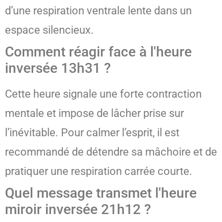
d’une respiration ventrale lente dans un
espace silencieux.
Comment réagir face à l'heure
inversée 13h31 ?
Cette heure signale une forte contraction
mentale et impose de lâcher prise sur
l’inévitable. Pour calmer l’esprit, il est
recommandé de détendre sa mâchoire et de
pratiquer une respiration carrée courte.
Quel message transmet l'heure
miroir inversée 21h12 ?