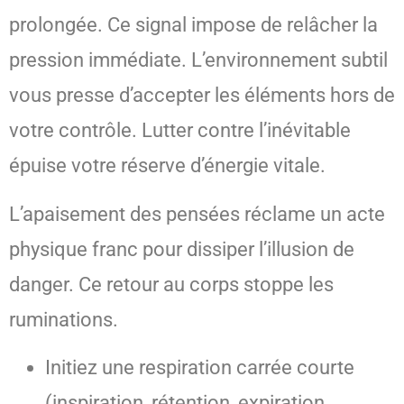
prolongée. Ce signal impose de relâcher la
pression immédiate. L’environnement subtil
vous presse d’accepter les éléments hors de
votre contrôle. Lutter contre l’inévitable
épuise votre réserve d’énergie vitale.
L’apaisement des pensées réclame un acte
physique franc pour dissiper l’illusion de
danger. Ce retour au corps stoppe les
ruminations.
Initiez une respiration carrée courte
(inspiration, rétention, expiration,