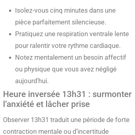
Isolez-vous cinq minutes dans une
pièce parfaitement silencieuse.
Pratiquez une respiration ventrale lente
pour ralentir votre rythme cardiaque.
Notez mentalement un besoin affectif
ou physique que vous avez négligé
aujourd’hui.
Heure inversée 13h31 : surmonter
l’anxiété et lâcher prise
Observer 13h31 traduit une période de forte
contraction mentale ou d’incertitude