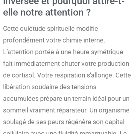
inversée et pourquoi attire-t-
elle notre attention ?
Cette quiétude spirituelle modifie
profondément votre chimie interne.
L’attention portée à une heure symétrique
fait immédiatement chuter votre production
de cortisol. Votre respiration s’allonge. Cette
libération soudaine des tensions
accumulées prépare un terrain idéal pour un
sommeil vraiment réparateur. Un organisme
soulagé de ses peurs régénère son capital
cellulaire avec une fluidité remarquable. Le