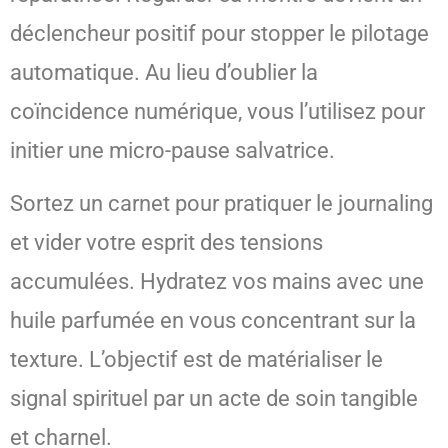
déclencheur positif pour stopper le pilotage
automatique. Au lieu d’oublier la
coïncidence numérique, vous l’utilisez pour
initier une micro-pause salvatrice.
Sortez un carnet pour pratiquer le journaling
et vider votre esprit des tensions
accumulées. Hydratez vos mains avec une
huile parfumée en vous concentrant sur la
texture. L’objectif est de matérialiser le
signal spirituel par un acte de soin tangible
et charnel.