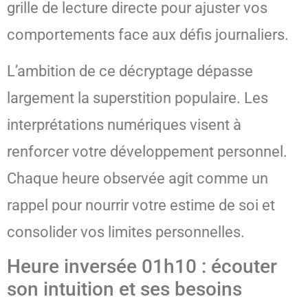
grille de lecture directe pour ajuster vos
comportements face aux défis journaliers.
L’ambition de ce décryptage dépasse
largement la superstition populaire. Les
interprétations numériques visent à
renforcer votre développement personnel.
Chaque heure observée agit comme un
rappel pour nourrir votre estime de soi et
consolider vos limites personnelles.
Heure inversée 01h10 : écouter
son intuition et ses besoins