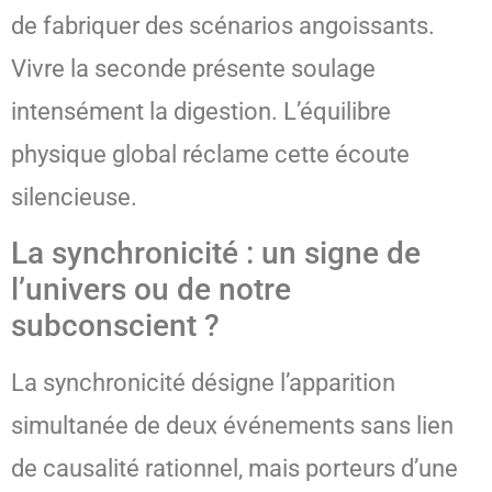
de fabriquer des scénarios angoissants.
Vivre la seconde présente soulage
intensément la digestion. L’équilibre
physique global réclame cette écoute
silencieuse.
La synchronicité : un signe de
l’univers ou de notre
subconscient ?
La synchronicité désigne l’apparition
simultanée de deux événements sans lien
de causalité rationnel, mais porteurs d’une