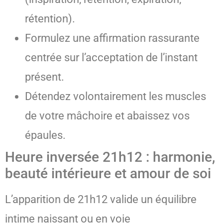
rétention).
Formulez une affirmation rassurante
centrée sur l’acceptation de l’instant
présent.
Détendez volontairement les muscles
de votre mâchoire et abaissez vos
épaules.
Heure inversée 21h12 : harmonie,
beauté intérieure et amour de soi
L’apparition de 21h12 valide un équilibre
intime naissant ou en voie