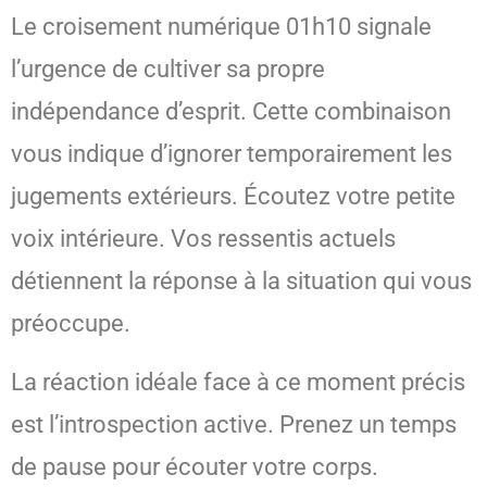
Le croisement numérique 01h10 signale
l’urgence de cultiver sa propre
indépendance d’esprit. Cette combinaison
vous indique d’ignorer temporairement les
jugements extérieurs. Écoutez votre petite
voix intérieure. Vos ressentis actuels
détiennent la réponse à la situation qui vous
préoccupe.
La réaction idéale face à ce moment précis
est l’introspection active. Prenez un temps
de pause pour écouter votre corps.