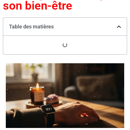
son bien-être
Table des matières