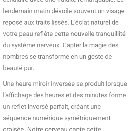
lendemain matin dévoile souvent un visage
reposé aux traits lissés. L’éclat naturel de
votre peau reflète cette nouvelle tranquillité
du système nerveux. Capter la magie des
nombres se transforme en un geste de
beauté pur.
Une heure miroir inversée se produit lorsque
l’affichage des heures et des minutes forme
un reflet inversé parfait, créant une
séquence numérique symétriquement
croisée. Notre cerveau capte cette