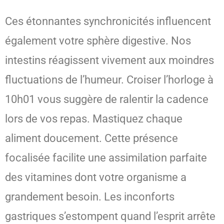
Ces étonnantes synchronicités influencent
également votre sphère digestive. Nos
intestins réagissent vivement aux moindres
fluctuations de l’humeur. Croiser l’horloge à
10h01 vous suggère de ralentir la cadence
lors de vos repas. Mastiquez chaque
aliment doucement. Cette présence
focalisée facilite une assimilation parfaite
des vitamines dont votre organisme a
grandement besoin. Les inconforts
gastriques s’estompent quand l’esprit arrête