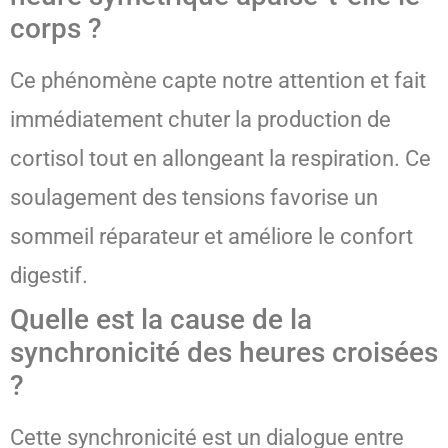
corps ?
Ce phénomène capte notre attention et fait
immédiatement chuter la production de
cortisol tout en allongeant la respiration. Ce
soulagement des tensions favorise un
sommeil réparateur et améliore le confort
digestif.
Quelle est la cause de la
synchronicité des heures croisées
?
Cette synchronicité est un dialogue entre