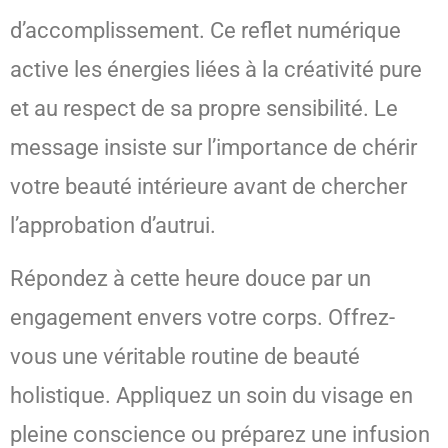
d’accomplissement. Ce reflet numérique
active les énergies liées à la créativité pure
et au respect de sa propre sensibilité. Le
message insiste sur l’importance de chérir
votre beauté intérieure avant de chercher
l’approbation d’autrui.
Répondez à cette heure douce par un
engagement envers votre corps. Offrez-
vous une véritable routine de beauté
holistique. Appliquez un soin du visage en
pleine conscience ou préparez une infusion