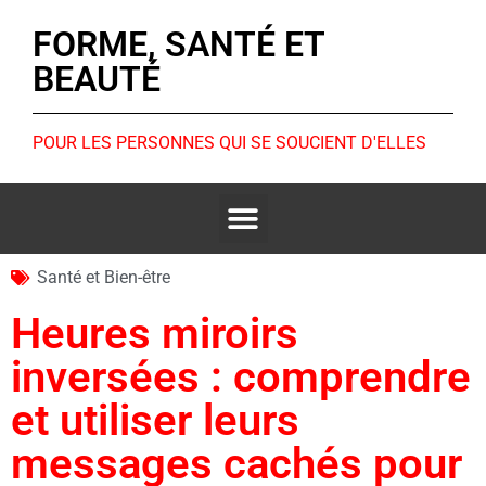
FORME, SANTÉ ET
BEAUTÉ
POUR LES PERSONNES QUI SE SOUCIENT D'ELLES
Santé et Bien-être
Heures miroirs
inversées : comprendre
et utiliser leurs
messages cachés pour