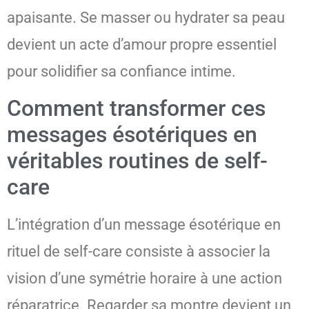
apaisante. Se masser ou hydrater sa peau
devient un acte d’amour propre essentiel
pour solidifier sa confiance intime.
Comment transformer ces
messages ésotériques en
véritables routines de self-
care
L’intégration d’un message ésotérique en
rituel de self-care consiste à associer la
vision d’une symétrie horaire à une action
réparatrice. Regarder sa montre devient un