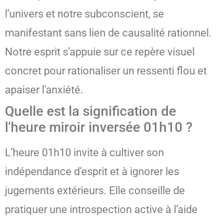
l’univers et notre subconscient, se
manifestant sans lien de causalité rationnel.
Notre esprit s’appuie sur ce repère visuel
concret pour rationaliser un ressenti flou et
apaiser l’anxiété.
Quelle est la signification de
l'heure miroir inversée 01h10 ?
L’heure 01h10 invite à cultiver son
indépendance d’esprit et à ignorer les
jugements extérieurs. Elle conseille de
pratiquer une introspection active à l’aide