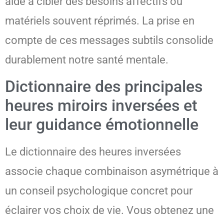
aide à cibler des besoins affectifs ou
matériels souvent réprimés. La prise en
compte de ces messages subtils consolide
durablement notre santé mentale.
Dictionnaire des principales
heures miroirs inversées et
leur guidance émotionnelle
Le dictionnaire des heures inversées
associe chaque combinaison asymétrique à
un conseil psychologique concret pour
éclairer vos choix de vie. Vous obtenez une