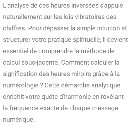
L’analyse de ces heures inversées s’appuie
naturellement sur les lois vibratoires des
chiffres. Pour dépasser la simple intuition et
structurer votre pratique spirituelle, il devient
essentiel de comprendre la méthode de
calcul sous-jacente. Comment calculer la
signification des heures miroirs grâce à la
numérologie ? Cette démarche analytique
enrichit votre quête d’harmonie en révélant
la fréquence exacte de chaque message
numérique.