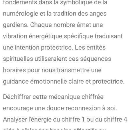
fondements dans la symbolique de la
numérologie et la tradition des anges
gardiens. Chaque nombre émet une
vibration énergétique spécifique traduisant
une intention protectrice. Les entités
spirituelles utiliseraient ces séquences
horaires pour nous transmettre une
guidance émotionnelle claire et protectrice.
Déchiffrer cette mécanique chiffrée
encourage une douce reconnexion à soi.
Analyser l’énergie du chiffre 1 ou du chiffre 4