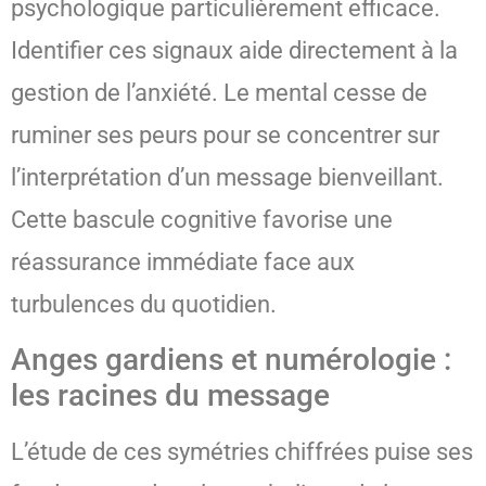
psychologique particulièrement efficace.
Identifier ces signaux aide directement à la
gestion de l’anxiété. Le mental cesse de
ruminer ses peurs pour se concentrer sur
l’interprétation d’un message bienveillant.
Cette bascule cognitive favorise une
réassurance immédiate face aux
turbulences du quotidien.
Anges gardiens et numérologie :
les racines du message
L’étude de ces symétries chiffrées puise ses