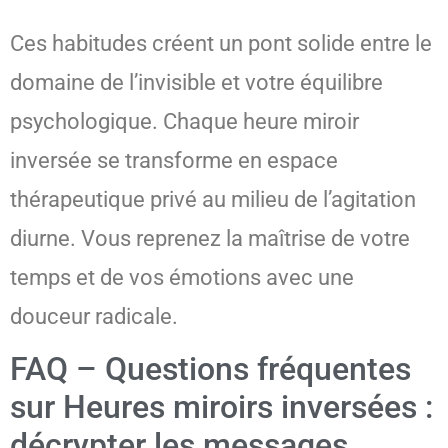
Ces habitudes créent un pont solide entre le
domaine de l’invisible et votre équilibre
psychologique. Chaque heure miroir
inversée se transforme en espace
thérapeutique privé au milieu de l’agitation
diurne. Vous reprenez la maîtrise de votre
temps et de vos émotions avec une
douceur radicale.
FAQ – Questions fréquentes
sur Heures miroirs inversées :
décrypter les messages