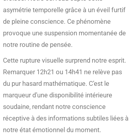
asymétrie temporelle grâce à un éveil furtif
de pleine conscience. Ce phénomène
provoque une suspension momentanée de
notre routine de pensée.
Cette rupture visuelle surprend notre esprit.
Remarquer 12h21 ou 14h41 ne relève pas
du pur hasard mathématique. C’est le
marqueur d’une disponibilité intérieure
soudaine, rendant notre conscience
réceptive à des informations subtiles liées à
notre état émotionnel du moment.