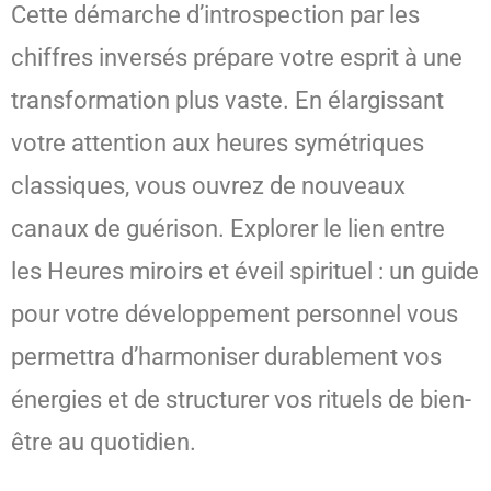
Cette démarche d’introspection par les
chiffres inversés prépare votre esprit à une
transformation plus vaste. En élargissant
votre attention aux heures symétriques
classiques, vous ouvrez de nouveaux
canaux de guérison. Explorer le lien entre
les Heures miroirs et éveil spirituel : un guide
pour votre développement personnel vous
permettra d’harmoniser durablement vos
énergies et de structurer vos rituels de bien-
être au quotidien.