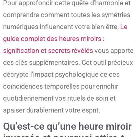
Pour approfondir cette quête d’harmonie et
comprendre comment toutes les symétries
numériques influencent votre bien-être,
Le
guide complet des heures miroirs :
signification et secrets révélés
vous apporte
des clés supplémentaires. Cet outil précieux
décrypte l’impact psychologique de ces
coïncidences temporelles pour enrichir
quotidiennement vos rituels de soin et
apaiser durablement votre esprit.
Qu’est-ce qu’une heure miroir