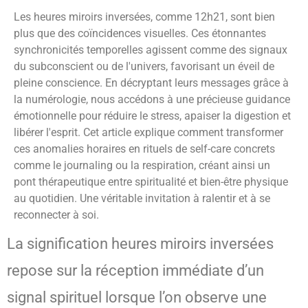
Les heures miroirs inversées, comme 12h21, sont bien
plus que des coïncidences visuelles. Ces étonnantes
synchronicités temporelles agissent comme des signaux
du subconscient ou de l'univers, favorisant un éveil de
pleine conscience. En décryptant leurs messages grâce à
la numérologie, nous accédons à une précieuse guidance
émotionnelle pour réduire le stress, apaiser la digestion et
libérer l'esprit. Cet article explique comment transformer
ces anomalies horaires en rituels de self-care concrets
comme le journaling ou la respiration, créant ainsi un
pont thérapeutique entre spiritualité et bien-être physique
au quotidien. Une véritable invitation à ralentir et à se
reconnecter à soi.
La signification heures miroirs inversées
repose sur la réception immédiate d’un
signal spirituel lorsque l’on observe une