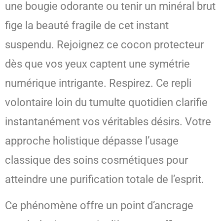
une bougie odorante ou tenir un minéral brut
fige la beauté fragile de cet instant
suspendu. Rejoignez ce cocon protecteur
dès que vos yeux captent une symétrie
numérique intrigante. Respirez. Ce repli
volontaire loin du tumulte quotidien clarifie
instantanément vos véritables désirs. Votre
approche holistique dépasse l’usage
classique des soins cosmétiques pour
atteindre une purification totale de l’esprit.
Ce phénomène offre un point d’ancrage