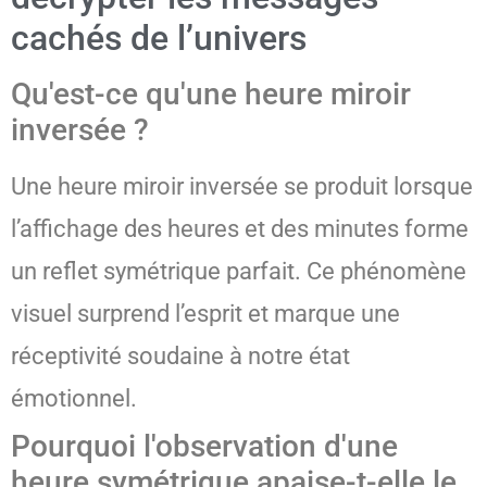
cachés de l’univers
Qu'est-ce qu'une heure miroir
inversée ?
Une heure miroir inversée se produit lorsque
l’affichage des heures et des minutes forme
un reflet symétrique parfait. Ce phénomène
visuel surprend l’esprit et marque une
réceptivité soudaine à notre état
émotionnel.
Pourquoi l'observation d'une
heure symétrique apaise-t-elle le